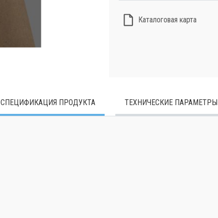
Каталоговая карта
СПЕЦИФИКАЦИЯ ПРОДУКТА
ТЕХНИЧЕСКИЕ ПАРАМЕТРЫ