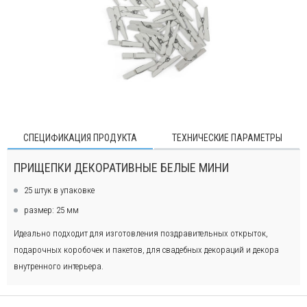
СПЕЦИФИКАЦИЯ ПРОДУКТА
ТЕХНИЧЕСКИЕ ПАРАМЕТРЫ
ПРИЩЕПКИ ДЕКОРАТИВНЫЕ БЕЛЫЕ МИНИ
25 штук в упаковке
размер: 25 мм
Идеально подходит для изготовления поздравительных открыток,
подарочных коробочек и пакетов, для свадебных декораций и декора
внутренного интерьера.