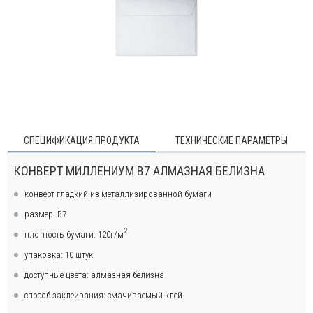
СПЕЦИФИКАЦИЯ ПРОДУКТА
ТЕХНИЧЕСКИЕ ПАРАМЕТРЫ
КОНВЕРТ МИЛЛЕНИУМ В7 АЛМАЗНАЯ БЕЛИЗНА
конверт гладкий из металлизированной бумаги
размер: В7
2
плотность бумаги: 120г/м
упаковка: 10 штук
доступные цвета: алмазная белизна
способ заклеивания: смачиваемый клей