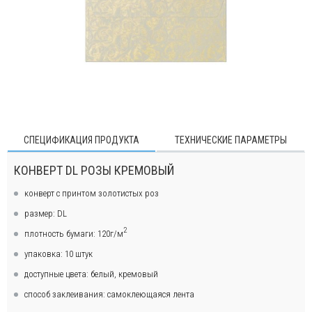
СПЕЦИФИКАЦИЯ ПРОДУКТА
ТЕХНИЧЕСКИЕ ПАРАМЕТРЫ
КОНВЕРТ DL РОЗЫ КРЕМОВЫЙ
конверт с принтом золотистых роз
размер: DL
2
плотность бумаги: 120г/м
упаковка: 10 штук
доступные цвета: белый, кремовый
способ заклеивания: самоклеющаяся лента