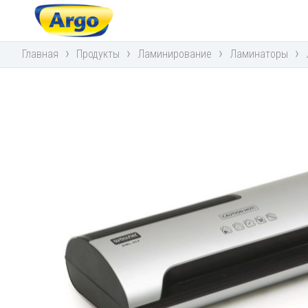
›
›
›
›
Главная
Продукты
Ламинирование
Ламинаторы