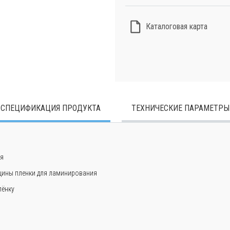
Каталоговая карта
СПЕЦИФИКАЦИЯ ПРОДУКТА
ТЕХНИЧЕСКИЕ ПАРАМЕТРЫ
ия
лщины пленки для ламинирования
лёнку