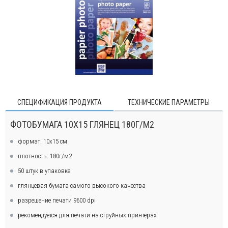
СПЕЦИФИКАЦИЯ ПРОДУКТА
ТЕХНИЧЕСКИЕ ПАРАМЕТРЫ
ФОТОБУМАГА 10Х15 ГЛЯНЕЦ 180Г/М2
формат: 10х15 см
плотность: 180г/м2
50 штук в упаковке
глянцевая бумага самого высокого качества
разрешение печати 9600 dpi
рекомендуется для печати на струйных принтерах