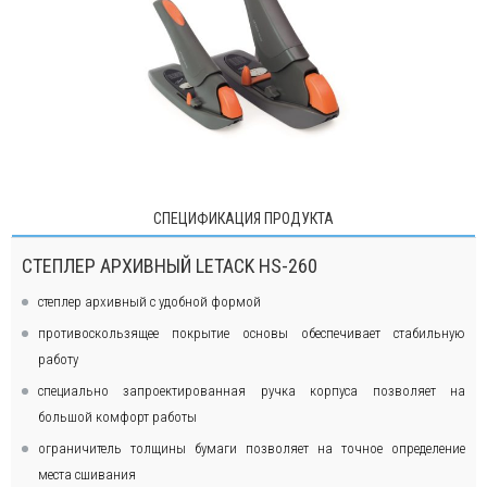
СПЕЦИФИКАЦИЯ ПРОДУКТА
СТЕПЛЕР АРХИВНЫЙ LETACK HS-260
степлер архивный с удобной формой
противоскользящее покрытие основы обеспечивает стабильную
работу
специально запроектированная ручка корпуса позволяет на
большой комфорт работы
ограничитель толщины бумаги позволяет на точное определение
места сшивания