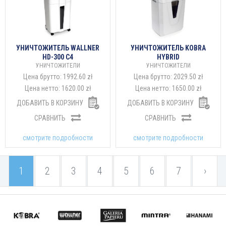
УНИЧТОЖИТЕЛЬ WALLNER
УНИЧТОЖИТЕЛЬ KOBRA
HD-300 C4
HYBRID
УНИЧТОЖИТЕЛИ
УНИЧТОЖИТЕЛИ
Цена брутто:
1992.60 zł
Цена брутто:
2029.50 zł
Цена нетто:
1620.00 zł
Цена нетто:
1650.00 zł
ДОБАВИТЬ В КОРЗИНУ
ДОБАВИТЬ В КОРЗИНУ
СРАВНИТЬ
СРАВНИТЬ
смотрите подробности
смотрите подробности
1
2
3
4
5
6
7
›