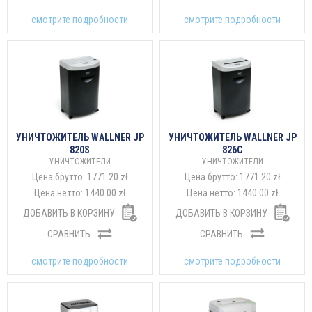
смотрите подробности
смотрите подробности
УНИЧТОЖИТЕЛЬ WALLNER JP
УНИЧТОЖИТЕЛЬ WALLNER JP
820S
826C
УНИЧТОЖИТЕЛИ
УНИЧТОЖИТЕЛИ
Цена брутто:
1771.20 zł
Цена брутто:
1771.20 zł
Цена нетто:
1440.00 zł
Цена нетто:
1440.00 zł
ДОБАВИТЬ В КОРЗИНУ
ДОБАВИТЬ В КОРЗИНУ
СРАВНИТЬ
СРАВНИТЬ
смотрите подробности
смотрите подробности