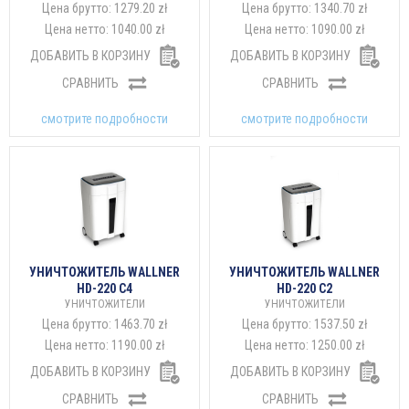
Цена брутто:
1279.20 zł
Цена брутто:
1340.70 zł
Цена нетто:
1040.00 zł
Цена нетто:
1090.00 zł
ДОБАВИТЬ В КОРЗИНУ
ДОБАВИТЬ В КОРЗИНУ
СРАВНИТЬ
СРАВНИТЬ
смотрите подробности
смотрите подробности
УНИЧТОЖИТЕЛЬ WALLNER
УНИЧТОЖИТЕЛЬ WALLNER
HD-220 C4
HD-220 C2
УНИЧТОЖИТЕЛИ
УНИЧТОЖИТЕЛИ
Цена брутто:
1463.70 zł
Цена брутто:
1537.50 zł
Цена нетто:
1190.00 zł
Цена нетто:
1250.00 zł
ДОБАВИТЬ В КОРЗИНУ
ДОБАВИТЬ В КОРЗИНУ
СРАВНИТЬ
СРАВНИТЬ