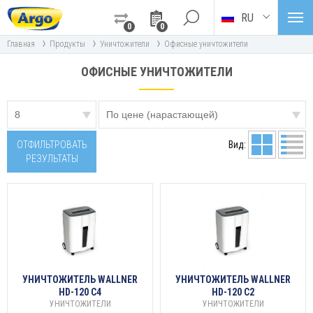
RU
0
0
›
›
›
Главная
Продукты
Уничтожители
Офисные уничтожители
ОФИСНЫЕ УНИЧТОЖИТЕЛИ
ОТФИЛЬТРОВАТЬ
Вид:
РЕЗУЛЬТАТЫ
УНИЧТОЖИТЕЛЬ WALLNER
УНИЧТОЖИТЕЛЬ WALLNER
HD-120 C4
HD-120 C2
УНИЧТОЖИТЕЛИ
УНИЧТОЖИТЕЛИ