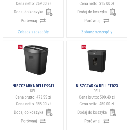
Cena netto:
269.00 zł
Cena netto:
315.00 zł
Dodaj do koszyka
Dodaj do koszyka
Porównaj
Porównaj
Zobacz szczegóły
Zobacz szczegóły
NISZCZARKA DELI E9947
NISZCZARKA DELI ET023
DELI
DELI
Cena brutto:
473.55 zł
Cena brutto:
590.40 zł
Cena netto:
385.00 zł
Cena netto:
480.00 zł
Dodaj do koszyka
Dodaj do koszyka
Porównaj
Porównaj