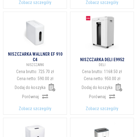
Zobacz szczegóły
Zobacz szczegóły
NISZCZARKA WALLNER EF 910
C4
NISZCZARKA DELI E9952
NISZCZARKI
DELI
Cena brutto:
725.70 zł
Cena brutto:
1168.50 zł
Cena netto:
590.00 zł
Cena netto:
950.00 zł
Dodaj do koszyka
Dodaj do koszyka
Porównaj
Porównaj
Zobacz szczegóły
Zobacz szczegóły