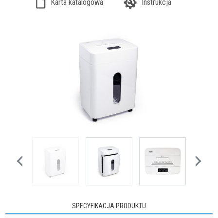
Karta katalogowa
Instrukcja
SPECYFIKACJA PRODUKTU