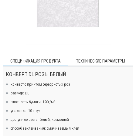
СПЕЦИФИКАЦИЯ ПРОДУКТА
ТЕХНИЧЕСКИЕ ПАРАМЕТРЫ
КОНВЕРТ DL РОЗЫ БЕЛЫЙ
конверт с принтом серебристых роз
размер: DL
2
плотность бумаги: 120г/м
упаковка: 10 штук
доступные цвета: белый, кремовый
способ заклеивания: смачиваемый клей