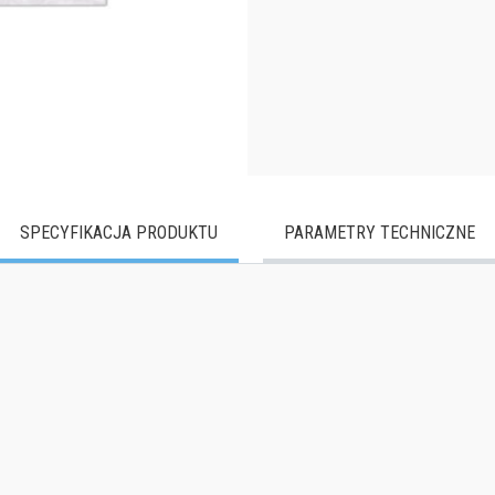
SPECYFIKACJA PRODUKTU
PARAMETRY TECHNICZNE