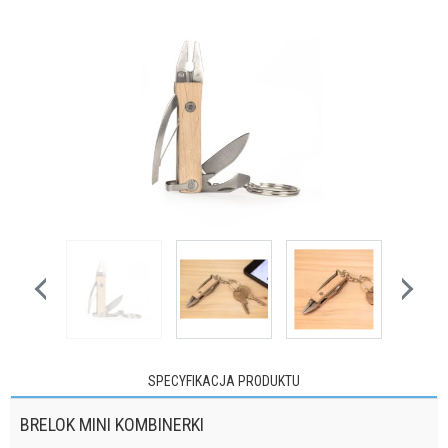
SPECYFIKACJA PRODUKTU
BRELOK MINI KOMBINERKI