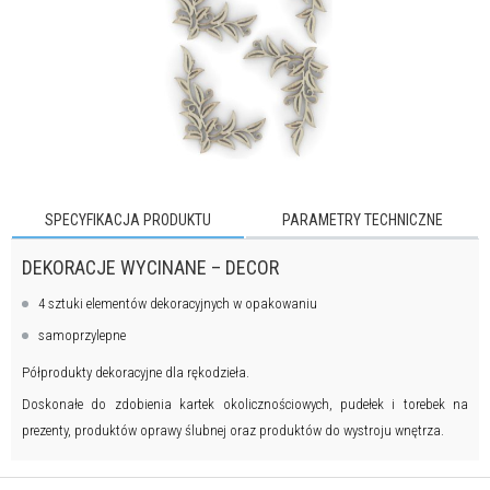
SPECYFIKACJA PRODUKTU
PARAMETRY TECHNICZNE
DEKORACJE WYCINANE – DECOR
4 sztuki elementów dekoracyjnych w opakowaniu
samoprzylepne
Półprodukty dekoracyjne dla rękodzieła.
Doskonałe do zdobienia kartek okolicznościowych, pudełek i torebek na
prezenty, produktów oprawy ślubnej oraz produktów do wystroju wnętrza.