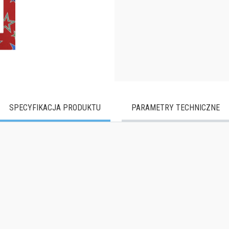
SPECYFIKACJA PRODUKTU
PARAMETRY TECHNICZNE