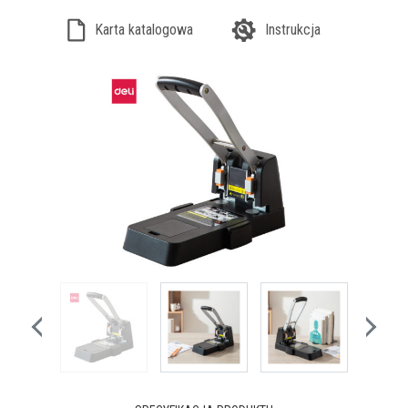
Karta katalogowa
Instrukcja