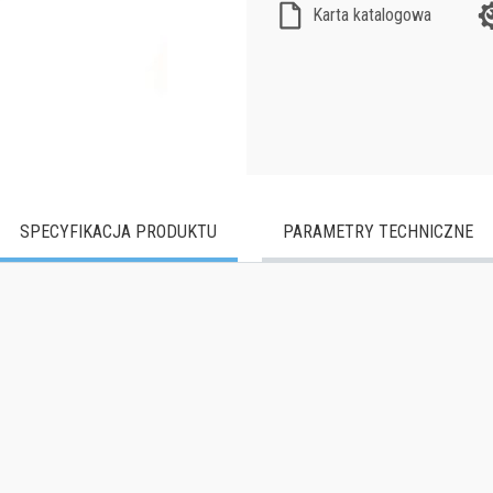
Karta katalogowa
SPECYFIKACJA PRODUKTU
PARAMETRY TECHNICZNE