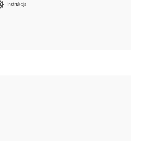
Instrukcja