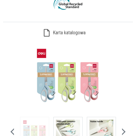
Karta katalogowa