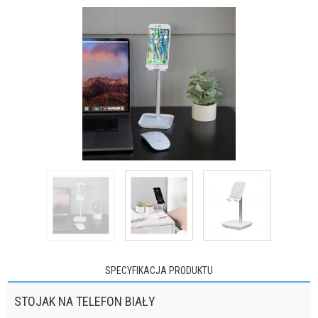
SPECYFIKACJA PRODUKTU
STOJAK NA TELEFON BIAŁY