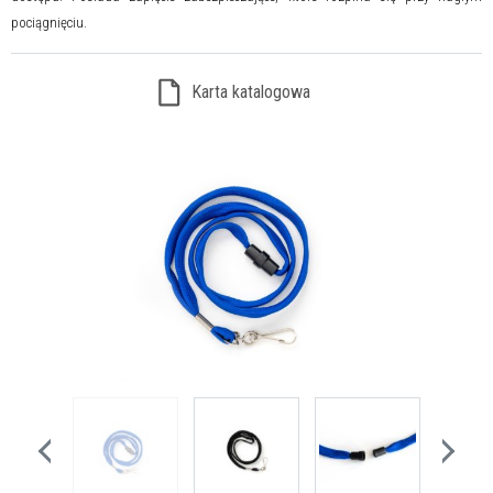
pociągnięciu.
Karta katalogowa