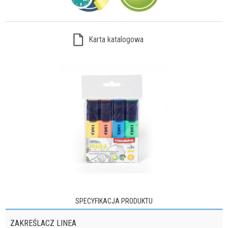
Karta katalogowa
SPECYFIKACJA PRODUKTU
ZAKREŚLACZ LINEA