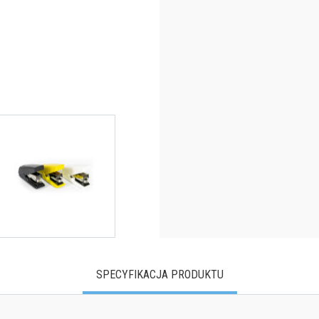
SPECYFIKACJA PRODUKTU