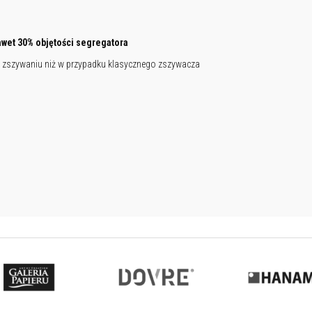
wet 30% objętości segregatora
 zszywaniu niż w przypadku klasycznego zszywacza