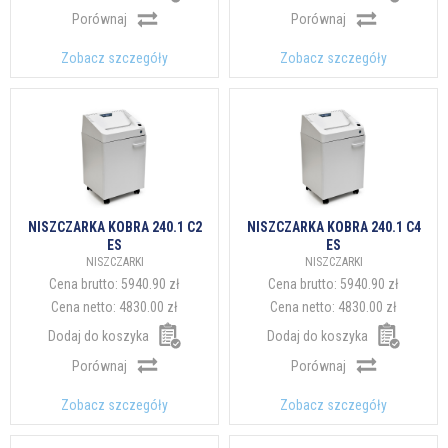
Porównaj
Porównaj
Zobacz szczegóły
Zobacz szczegóły
NISZCZARKA KOBRA 240.1 C2
NISZCZARKA KOBRA 240.1 C4
ES
ES
NISZCZARKI
NISZCZARKI
Cena brutto:
5940.90 zł
Cena brutto:
5940.90 zł
Cena netto:
4830.00 zł
Cena netto:
4830.00 zł
Dodaj do koszyka
Dodaj do koszyka
Porównaj
Porównaj
Zobacz szczegóły
Zobacz szczegóły