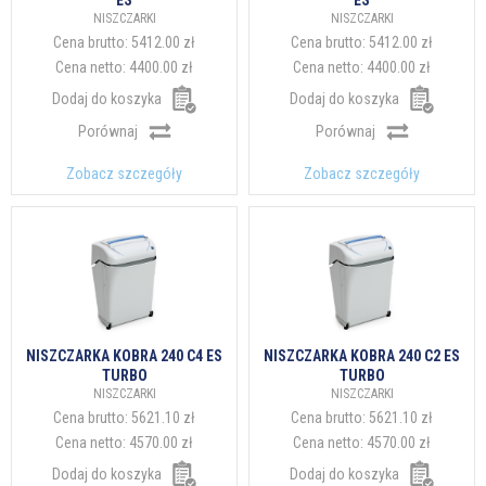
ES
ES
NISZCZARKI
NISZCZARKI
Cena brutto:
5412.00 zł
Cena brutto:
5412.00 zł
Cena netto:
4400.00 zł
Cena netto:
4400.00 zł
Dodaj do koszyka
Dodaj do koszyka
Porównaj
Porównaj
Zobacz szczegóły
Zobacz szczegóły
NISZCZARKA KOBRA 240 C4 ES
NISZCZARKA KOBRA 240 C2 ES
TURBO
TURBO
NISZCZARKI
NISZCZARKI
Cena brutto:
5621.10 zł
Cena brutto:
5621.10 zł
Cena netto:
4570.00 zł
Cena netto:
4570.00 zł
Dodaj do koszyka
Dodaj do koszyka